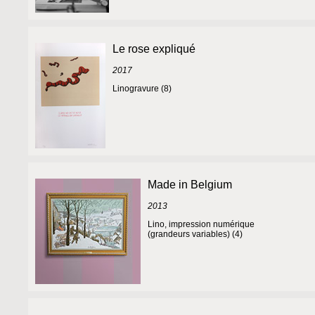
Le rose expliqué
2017
Linogravure (8)
Made in Belgium
2013
Lino, impression numérique
(grandeurs variables) (4)