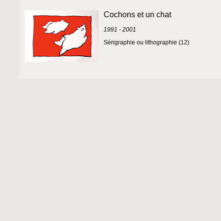
Cochons et un chat
1991 - 2001
Sérigraphie ou lithographie (12)